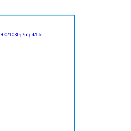
e00/1080p/mp4/file.